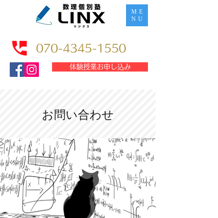
ME
NU
070-4345-1550
体験授業お申し込み
お問い合わせ