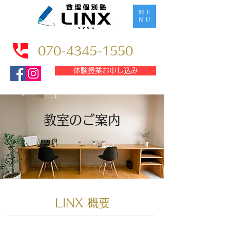
ME
NU
070-4345-1550
体験授業お申し込み
教室のご案内
LINX 概要