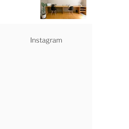
Instagram