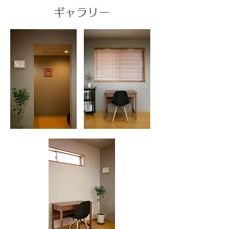
​ギャラリー