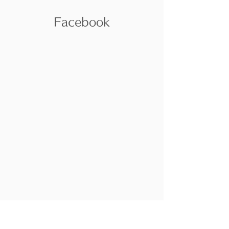
​Facebook